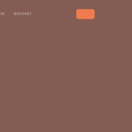
ISE
KONTAKT