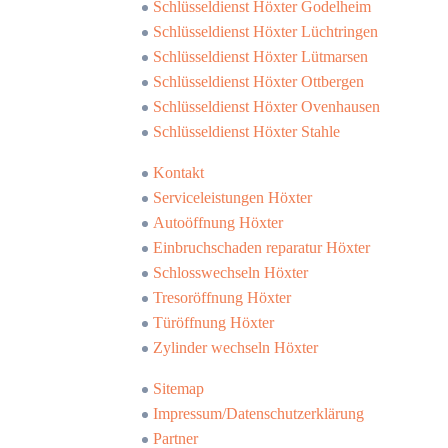
Schlüsseldienst Höxter Godelheim
Schlüsseldienst Höxter Lüchtringen
Schlüsseldienst Höxter Lütmarsen
Schlüsseldienst Höxter Ottbergen
Schlüsseldienst Höxter Ovenhausen
Schlüsseldienst Höxter Stahle
Kontakt
Serviceleistungen Höxter
Autoöffnung Höxter
Einbruchschaden reparatur Höxter
Schlosswechseln Höxter
Tresoröffnung Höxter
Türöffnung Höxter
Zylinder wechseln Höxter
Sitemap
Impressum/Datenschutzerklärung
Partner