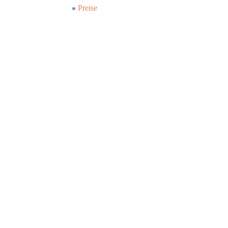
Preise